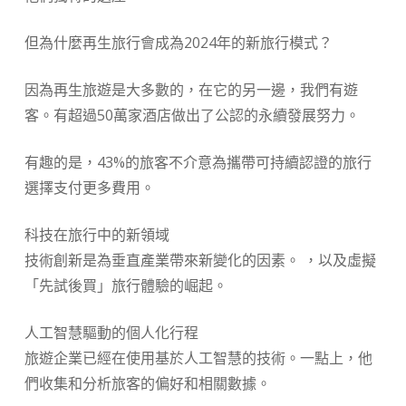
但為什麼再生旅行會成為2024年的新旅行模式？
因為再生旅遊是大多數的，在它的另一邊，我們有遊
客。有超過50萬家酒店做出了公認的永續發展努力。
有趣的是，43%的旅客不介意為攜帶可持續認證的旅行
選擇支付更多費用。
科技在旅行中的新領域
技術創新是為垂直產業帶來新變化的因素。 ，以及虛擬
「先試後買」旅行體驗的崛起。
人工智慧驅動的個人化行程
旅遊企業已經在使用基於人工智慧的技術。一點上，他
們收集和分析旅客的偏好和相關數據。