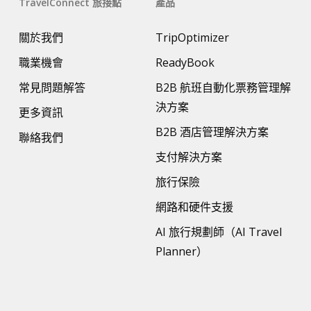
TravelConnect 旅接點
產品
關於我們
TripOptimizer
職業機會
ReadyBook
常見問題解答
B2B 航班自動化票務管理解
決方案
更多資訊
B2B 酒店管理解決方案
聯絡我們
支付解決方案
旅行保險
網路和硬件支援
AI 旅行規劃師（AI Travel
Planner）