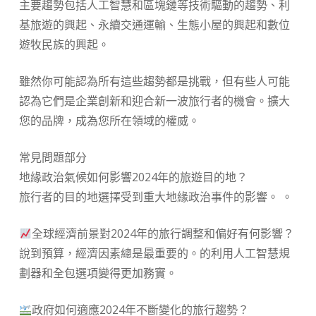
主要趨勢包括人工智慧和區塊鏈等技術驅動的趨勢、利
基旅遊的興起、永續交通運輸、生態小屋的興起和數位
遊牧民族的興起。
雖然你可能認為所有這些趨勢都是挑戰，但有些人可能
認為它們是企業創新和迎合新一波旅行者的機會。擴大
您的品牌，成為您所在領域的權威。
常見問題部分
️地緣政治氣候如何影響2024年的旅遊目的地？
旅行者的目的地選擇受到重大地緣政治事件的影響。 。
全球經濟前景對2024年的旅行調整和偏好有何影響？
說到預算，經濟因素總是最重要的。的利用人工智慧規
劃器和全包選項變得更加務實。
政府如何適應2024年不斷變化的旅行趨勢？