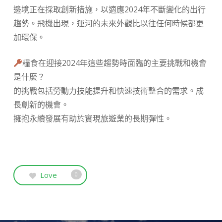
邊境正在採取創新措施，以適應2024年不斷變化的出行
趨勢。飛機出現，運河的未來外觀比以往任何時候都更
加環保。
糧食在迎接2024年這些趨勢時面臨的主要挑戰和機會
是什麼？
的挑戰包括勞動力技能提升和快速技術整合的需求。成
長創新的機會。
擁抱永續發展有助於實現旅遊業的長期彈性。
Love
0