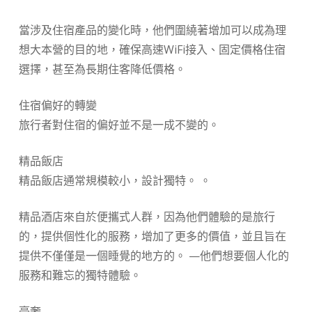
當涉及住宿產品的變化時，他們圍繞著增加可以成為理
想大本營的目的地，確保高速WiFi接入、固定價格住宿
選擇，甚至為長期住客降低價格。
住宿偏好的轉變
旅行者對住宿的偏好並不是一成不變的。
精品飯店
精品飯店通常規模較小，設計獨特。 。
精品酒店來自於便攜式人群，因為他們體驗的是旅行
的，提供個性化的服務，增加了更多的價值，並且旨在
提供不僅僅是一個睡覺的地方的。 —他們想要個人化的
服務和難忘的獨特體驗。
豪奢