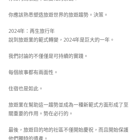
你應該熟悉塑造旅遊世界的旅遊趨勢。決策。
2024年：再生旅行年
說到旅遊業的範式轉變，2024年是巨大的一年。
我們討論的不僅僅是可持續的實踐。
每個故事都有兩面性。
住宿也是如此。
旅遊業在幫助這一趨勢並成為一種新範式方面形成了至
關重要的作用。勢在必行的。
最後，旅遊目的地的社區不僅開始慶祝，而且開始保護
他們獨特的遺產。