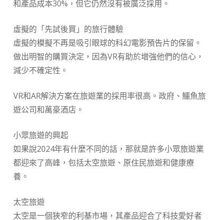
和產品成本30%，但它仍然沒有被廣泛採用。
虛擬的「先試後買」的旅行體驗
虛擬的模擬不再是吸引眼球的科幻電影預告片的保留。
做出明智的購買決定，因為VR有助於增強他們的信心，
減少不確定性。
VR和AR解決方案在旅遊業的採用率很高。政府、鱷魚旅
遊公司和萬豪酒店。
小眾旅遊的興起
如果說2024年有什麼不同的話，那就是許多小眾旅遊業
都迎來了高峰，包括太空旅遊、原住民旅遊和健康療
養。
太空旅遊
太空是一個狹窄的利基市場，其產品迎合了科技愛好者