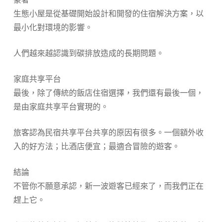
生態小屋是從基礎開始設計和開發的住宿解決方案，以
最小化對環境的影響。
人們越來越認識到碳排放造成的長期問題。
家庭共享平台
最後，除了傳統的飯店住宿選擇，我們還有最後一個，
是由家庭共享平台實現的。
旅客認為民宿共享平台共享的原因有很多。一個額外收
入的好方法；比酒店便宜；最適合冒險的遊客。
結論
不管你不願意承認，新一波遊客已經來了，而我們正在
趕上它。