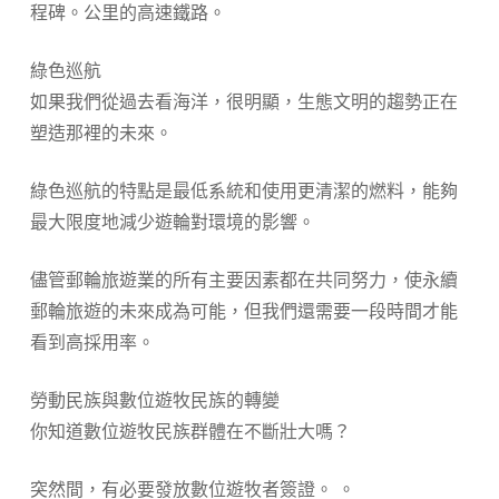
程碑。公里的高速鐵路。
綠色巡航
如果我們從過去看海洋，很明顯，生態文明的趨勢正在
塑造那裡的未來。
綠色巡航的特點是最低系統和使用更清潔的燃料，能夠
最大限度地減少遊輪對環境的影響。
儘管郵輪旅遊業的所有主要因素都在共同努力，使永續
郵輪旅遊的未來成為可能，但我們還需要一段時間才能
看到高採用率。
勞動民族與數位遊牧民族的轉變
你知道數位遊牧民族群體在不斷壯大嗎？
突然間，有必要發放數位遊牧者簽證。 。