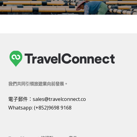
我們共同引領旅遊業向前發展。
電子郵件：
sales@travelconnect.co
Whatsapp:
(+852)9698 9168