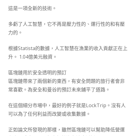
這是一項全新的技術。
多虧了人工智慧，它不再是壓力性的、運行性的和有壓
力的。
根據Statista的數據，人工智慧在漁業的收入貢獻正在上
升。 1.04億美元融資。
區塊鏈用於安全透明的預訂
區塊鏈帶來了兩個新的東西，有安全問題的旅行者會非
常喜歡。為安全和曼谷的預訂未來鋪平了道路。
在這個細分市場中，最好的例子就是LockTrip。沒有人
可以為了任何利益而改變或收集數據。
正如論文所發現的那樣，雖然區塊鏈可以幫助降低營運