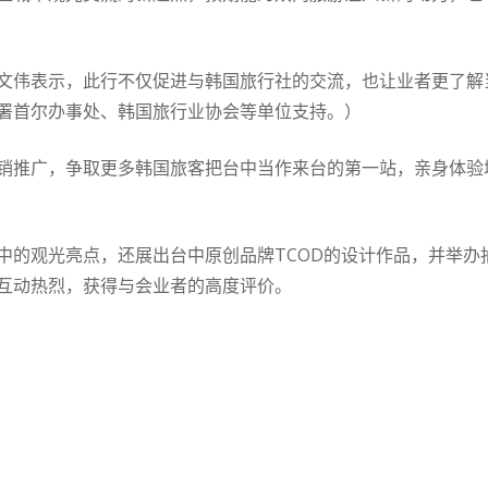
文伟表示，此行不仅促进与韩国旅行社的交流，也让业者更了解
署首尔办事处、韩国旅行业协会等单位支持。）
销推广，争取更多韩国旅客把台中当作来台的第一站，亲身体验
中的观光亮点，还展出台中原创品牌TCOD的设计作品，并举办
互动热烈，获得与会业者的高度评价。