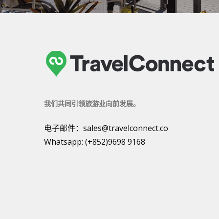
我们共同引领旅游业向前发展。
电子邮件：
sales@travelconnect.co
Whatsapp:
(+852)9698 9168