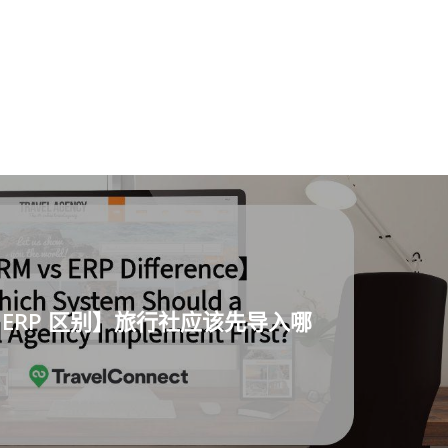
vs ERP 区别】旅行社应该先导入哪