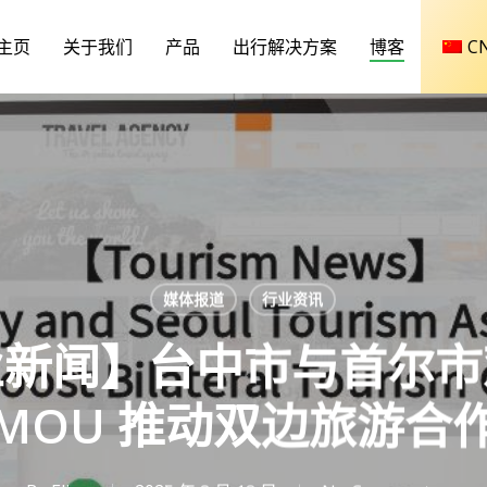
主页
关于我们
产品
出行解决方案
博客
C
媒体报道
行业资讯
业新闻】台中市与首尔市
MOU 推动双边旅游合