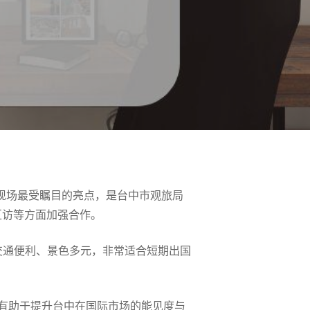
动现场最受瞩目的亮点，是台中市观旅局
互访等方面加强合作。
交通便利、景色多元，非常适合短期出国
有助于提升台中在国际市场的能见度与