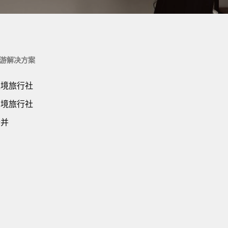
游解决方案
入境旅行社
出境旅行社
合并