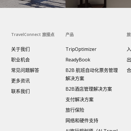
TravelConnect 旅接点
产品
旅
关于我们
TripOptimizer
职业机会
ReadyBook
常见问题解答
B2B 航班自动化票务管理
解决方案
更多资讯
B2B酒店管理解决方案
联系我们
支付解决方案
旅行保险
网络和硬件支持