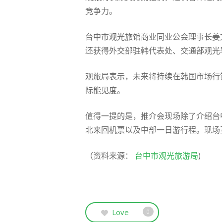
竞争力。
台中市观光旅馆商业同业公会理事长姜
还获得外交部驻韩代表处、交通部观光
观旅局表示，未来将持续在韩国市场行
际能见度。
值得一提的是，推介会现场除了介绍台
北来回机票以及中部一日游行程。现场
（资料来源：
台中市观光旅游局
)
Love
0