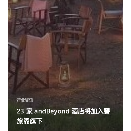
行业资讯
23 家 andBeyond 酒店将加入碧
旅阁旗下