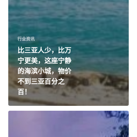
行业资讯
比三亚人少，比万
宁更美，这座宁静
的海滨小城，物价
不到三亚百分之
百！