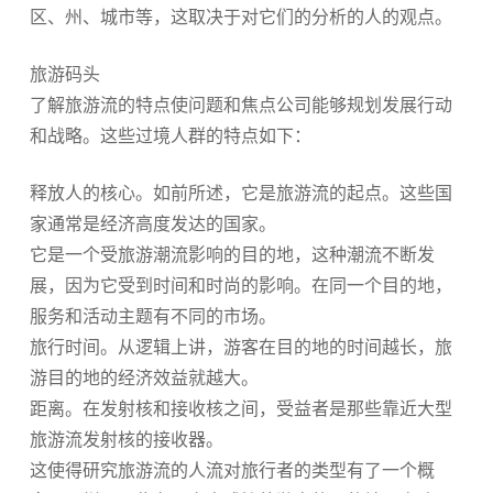
区、州、城市等，这取决于对它们的分析的人的观点。
旅游码头
了解旅游流的特点使问题和焦点公司能够规划发展行动
和战略。这些过境人群的特点如下：
释放人的核心。如前所述，它是旅游流的起点。这些国
家通常是经济高度发达的国家。
它是一个受旅游潮流影响的目的地，这种潮流不断发
展，因为它受到时间和时尚的影响。在同一个目的地，
服务和活动主题有不同的市场。
旅行时间。从逻辑上讲，游客在目的地的时间越长，旅
游目的地的经济效益就越大。
距离。在发射核和接收核之间，受益者是那些靠近大型
旅游流发射核的接收器。
这使得研究旅游流的人流对旅行者的类型有了一个概