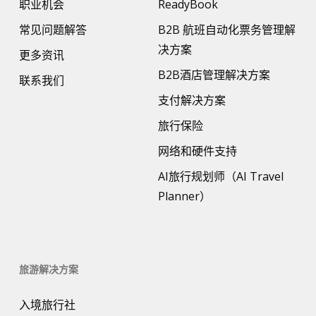
职业机会
ReadyBook
常见问题解答
B2B 航班自动化票务管理解
决方案
更多资讯
B2B酒店管理解决方案
联系我们
支付解决方案
旅行保险
网络和硬件支持
AI旅行规划师（AI Travel
Planner）
旅游解决方案
入境旅行社