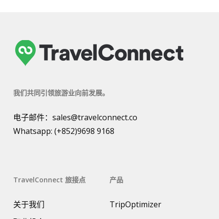
我们共同引领旅游业向前发展。
电子邮件：
sales@travelconnect.co
Whatsapp:
(+852)9698 9168
TravelConnect 旅接点
产品
关于我们
TripOptimizer