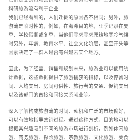
科研旅游流有利于企业
我们已经看到的，人们迁徙的原因各不相同；另外，旅
游流是临时性的，例如，在海滩目的地，旺季记录在夏
季、学校假期或冬季，当他们寻求寻求原籍地寒冷气候
时另外，年龄、教育水平、社会文化阶层，甚至开头等
因素决定了一群人是否有兴趣去某个地方。
因此，为了经营、销售和规划未来，旅游业可以使用统
计数据，这些数据提供了旅游捕获的指标，以及停留时
间、人均支出、房间可供性、旅行者的交通、促销支出
以及该部门的直接和间接关系就业等。
深入了解构成旅游流的时间、动机和广泛的市场偏好，
可以有效地指导营销过程。通过这种方式，目的地可以
根据其兴趣吸引不同的旅游市场进行剖析，例如休闲旅
游、商务旅游、探险旅游、宗教旅游、文化旅游、美食