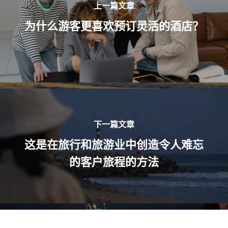
上一篇文章
为什么游客更喜欢预订灵活的酒店？
下一篇文章
这是在旅行和旅游业中创造令人难忘
的客户旅程的方法