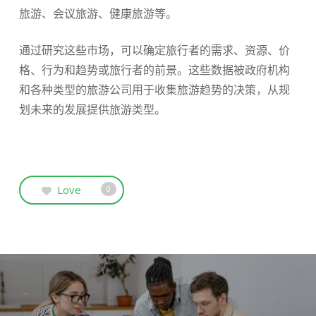
旅游、会议旅游、健康旅游等。
通过研究这些市场，可以确定旅行者的需求、资源、价
格、行为和趋势或旅行者的前景。这些数据被政府机构
和各种类型的旅游公司用于收集旅游趋势的决策，从规
划未来的发展提供旅游类型。
Love
0