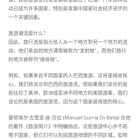
动已成为许多国家，特别是发展中国家社会经济进步的
一个关键因素。
旅游潮流是什么？
因此，旅行流是指大批人从一个地方到另一个地方的流
动。他们来自的地方通常被称为“发射核”，而他们旅行
的地方被称为“接收核”。
例如，如果来自不同国家的人巴西旅游，这将是接收核
心，我们将谈论到巴西的旅游流。但如果我们谈论的是
前往拉丁美洲、欧洲或亚洲不同地方的美国游客，我们
谈论的是美国的旅游流，因为这个国家是排放的核心。
曼努埃尔·古里亚·迪-贝拉 (Manuel Gurria Di-Bella) 在他
的著作《旅游简介》中明确指出，这些旅游中心并不局
限于国家，但它们可以包括旅游地理的不同区域，如地