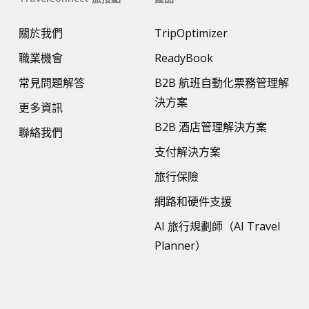
關於我們
TripOptimizer
職業機會
ReadyBook
常見問題解答
B2B 航班自動化票務管理解
決方案
更多資訊
B2B 酒店管理解決方案
聯絡我們
支付解決方案
旅行保險
網路和硬件支援
AI 旅行規劃師（AI Travel
Planner）