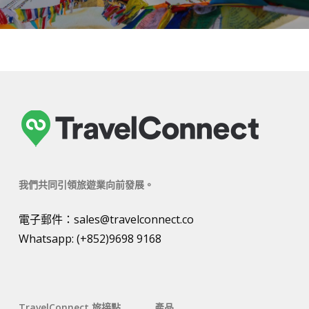
我們共同引領旅遊業向前發展。
電子郵件：
sales@travelconnect.co
Whatsapp:
(+852)9698 9168
TravelConnect 旅接點
產品