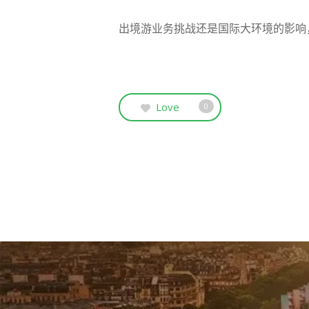
出境游业务挑战还是国际大环境的影响
Love
0