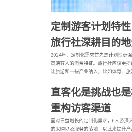
定制游客计划特性
旅行社深耕目的地
2024年，定制化需求首先是计划性
高端客人的消费特征。旅行社应该更提
让旅游和一些产业纳入，比如体育、旅
直客化是挑战也是
重构访客渠道
面对日益增长的定制化需求，6人游深
的采购以及服务的落地，以此来提升产