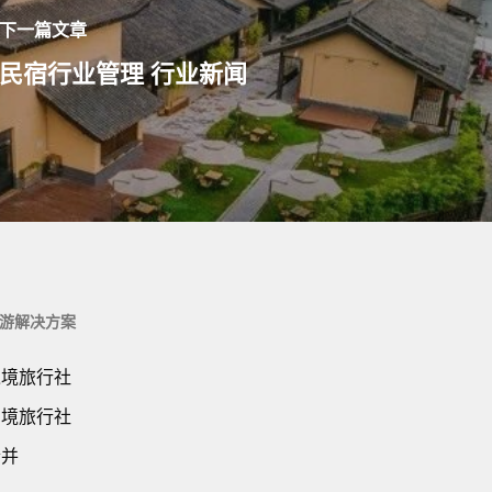
下一篇文章
民宿行业管理 行业新闻
游解决方案
入境旅行社
出境旅行社
合并