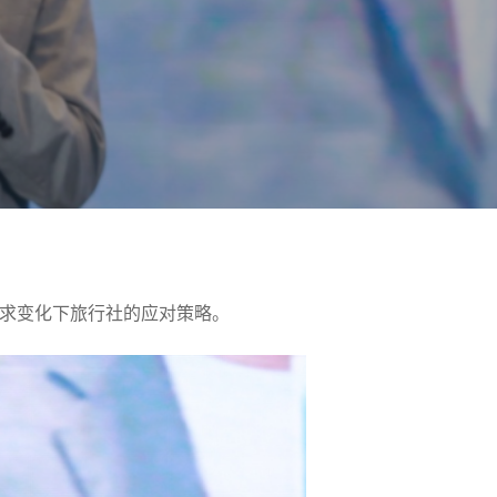
求变化下旅行社的应对策略。