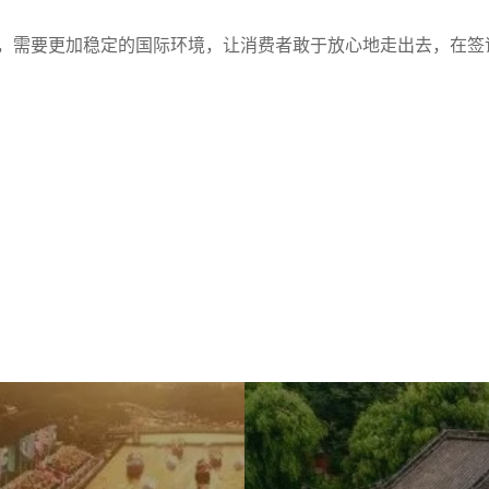
，需要更加稳定的国际环境，让消费者敢于放心地走出去，在签