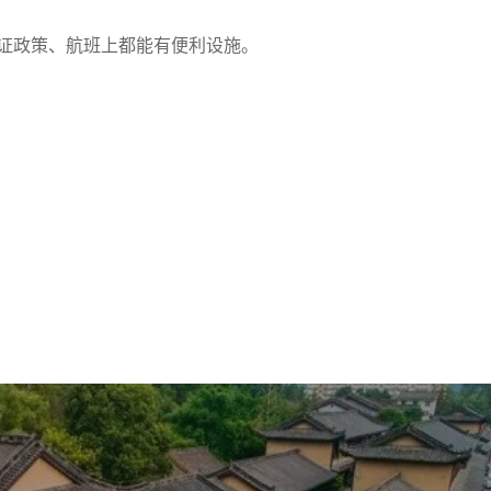
证政策、航班上都能有便利设施。