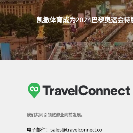
凯撒体育成为2024巴黎奥运会待
我们共同引领旅游业向前发展。
电子邮件：
sales@travelconnect.co