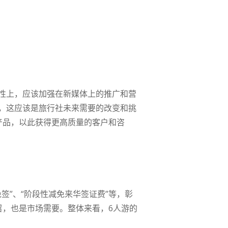
性上，应该加强在新媒体上的推广和营
，这应该是旅行社未来需要的改变和挑
产品，以此获得更高质量的客户和咨
免签”、“阶段性减免来华签证费”等，彰
召，也是市场需要。整体来看，6人游的