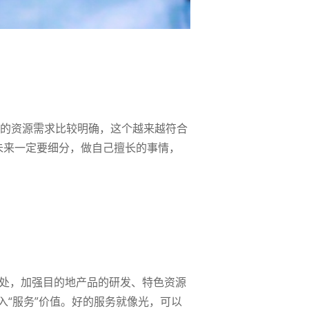
质的资源需求比较明确，这个越来越符合
未来一定要细分，做自己擅长的事情，
事处，加强目的地产品的研发、特色资源
“服务”价值。好的服务就像光，可以