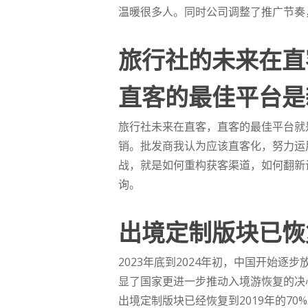
温暖很多人。同时公司调整了推广节奏
旅行社的未来在直
直客的最佳平台是
旅行社未来在直客，直客的最佳平台就
销。批发商我认为应该直客化，努力运
战，就是如何重构获客渠道，如何翻新
询。
出境定制版块已恢
2023年底到2024年初，中国开始逐
显了国家更进一步推动入境游恢复的决
出境定制版块已经恢复到2019年的70