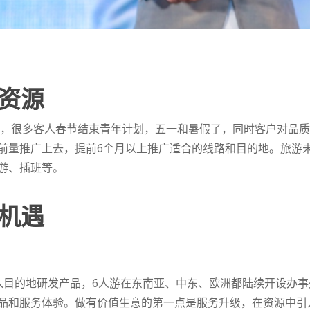
资源
更强，很多客人春节结束青年计划，五一和暑假了，同时客户对品
前量推广上去，提前6个月以上推广适合的线路和目的地。旅游
游、插班等。
机遇
入目的地研发产品，6人游在东南亚、中东、欧洲都陆续开设办
品和服务体验。做有价值生意的第一点是服务升级，在资源中引入