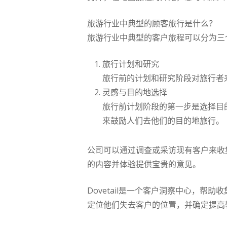
旅游行业中典型的顾客旅行是什么？
旅游行业中典型的客户旅程可以分为三
旅行计划和研究
旅行前的计划和研究阶段对旅行者
灵感与目的地选择
旅行前计划阶段的第一步是选择目
来鼓励人们去他们的目的地旅行。
公司可以通过调查或采访现有客户来收
的内容并体验提供宝贵的意见。
Dovetail是一个客户洞察中心，
定位他们失去客户的位置，并确定提高