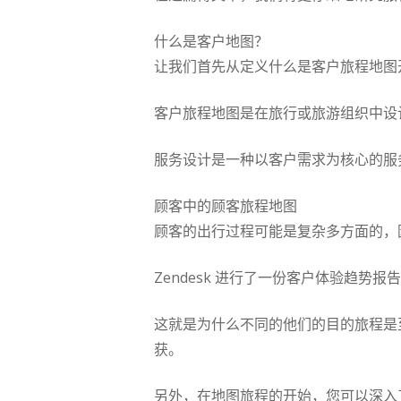
什么是客户地图？
让我们首先从定义什么是客户旅程地图
客户旅程地图是在旅行或旅游组织中设
服务设计是一种以客户需求为核心的服
顾客中的顾客旅程地图
顾客的出行过程可能是复杂多方面的，
Zendesk 进行了一份客户体验趋势
这就是为什么不同的他们的目的旅程是
获。
另外，在地图旅程的开始，您可以深入