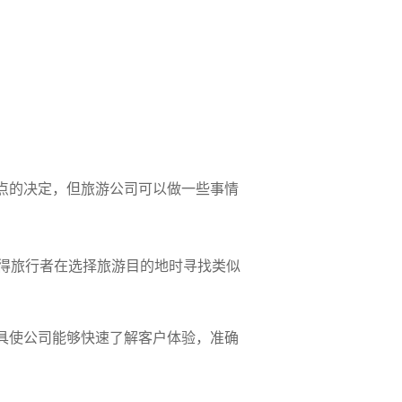
。
点的决定，但旅游公司可以做一些事情
得旅行者在选择旅游目的地时寻找类似
工具使公司能够快速了解客户体验，准确