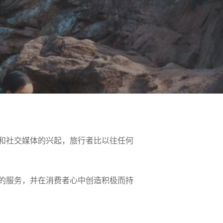
和社交媒体的兴起，旅行者比以往任何
的服务，并在消费者心中创造积极而持