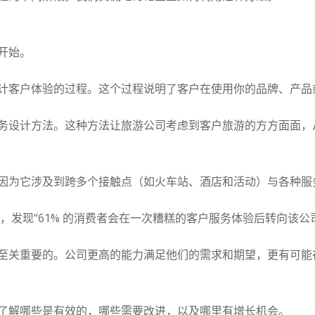
开始。
计客户体验的过程。这个过程说明了客户在使用你的品牌、产品
务设计方法。这种方法让旅游公司考虑到客户旅游的方方面面，
因为它涉及到跨多个接触点（如火车站、酒店和活动）与各种服
报告，发现“61% 的消费者会在一次糟糕的客户服务体验后转向该公
至关重要的。公司更高的能力满足他们的需求和期望，更有可能
了解哪些是有效的，哪些需要改进，以及哪里有增长机会。