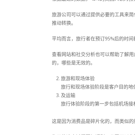
旅游公司可以通过提供必要的工具来简
推动转换。
平均而言，旅行者在预订95%后的时
查看网站和社交分析也可以帮助了解用
的，哪些是无效的。
旅游和现场体验
旅行和现场体验阶段是客户目的地
及运输
旅行体验阶段的第一步包括机场接
这是因为消费品是碎片化的，而类似的