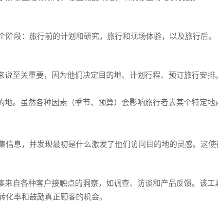
个阶段：旅行前的计划和研究，旅行和现场体验，以及旅行后。
来说至关重要，因为他们决定目的地、计划行程、预订旅行安排
的地。虽然各种因素（季节、预算）会影响旅行者去某个特定地
集信息，并发现最初是什么激发了他们访问目的地的灵感。这使
帮助收集来自各种客户接触点的洞察，如调查、访谈和产品反馈。该
转化率和鼓励真正顾客的机会。