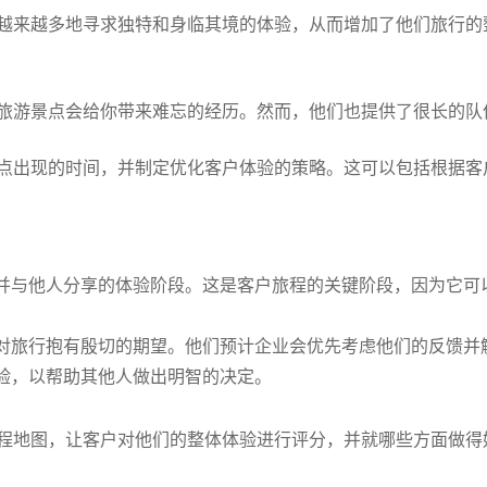
越来越多地寻求独特和身临其境的体验，从而增加了他们旅行的
旅游景点会给你带来难忘的经历。然而，他们也提供了很长的队
点出现的时间，并制定优化客户体验的策略。这可以包括根据客
并与他人分享的体验阶段。这是客户旅程的关键阶段，因为它可
对旅行抱有殷切的期望。他们预计企业会优先考虑他们的反馈并
验，以帮助其他人做出明智的决定。
程地图，让客户对他们的整体体验进行评分，并就哪些方面做得