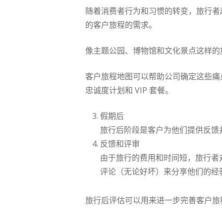
随着消费者行为和习惯的转变，旅行者
的客户旅程的需求。
像主题公园、博物馆和文化景点这样的
客户旅程地图可以帮助公司确定这些痛
忠诚度计划和 VIP 套餐。
假期后
旅行后阶段是客户为他们提供反馈
反馈和评审
由于旅行的费用和时间短，旅行者
评论（无论好坏）来分享他们的经
旅行后评估可以用来进一步完善客户旅