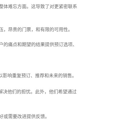
整体难忘方面。这导致了对更紧密联系
伍，昂贵的门票，和有限的可用性。
户的痛点和期望的结果提供预订选项、
以影响重复预订、推荐和未来的销售。
解决他们的担忧。此外，他们希望通过
好或需要改进提供反馈。