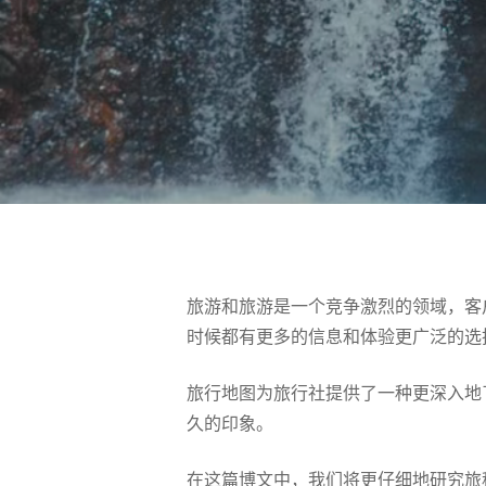
旅游和旅游是一个竞争激烈的领域，客
时候都有更多的信息和体验更广泛的选
旅行地图为旅行社提供了一种更深入地
久的印象。
按 Enter 进行搜索或按 ESC 关闭
在这篇博文中，我们将更仔细地研究旅