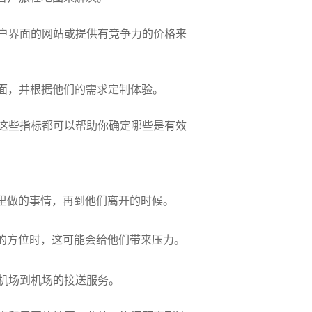
户界面的网站或提供有竞争力的价格来
面，并根据他们的需求定制体验。
这些指标都可以帮助你确定哪些是有效
里做的事情，再到他们离开的时候。
的方位时，这可能会给他们带来压力。
机场到机场的接送服务。