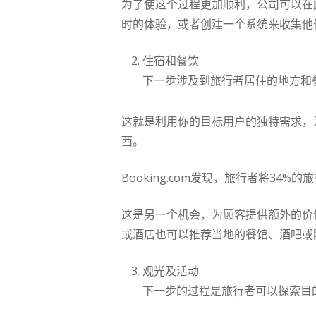
为了使这个过程更加顺利，公司可以在
时的体验，或者创建一个系统来收集他
住宿和餐饮
下一步涉及到旅行者居住的地方和
这就是利用你的目标用户的独特需求，为
西。
Booking.com发现，旅行者将34
这是另一个机会，为顾客提供额外的价值
或酒店也可以推荐当地的餐馆、酒吧或
观光及活动
下一步的过程是旅行者可以探索目