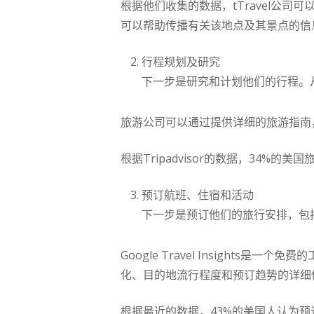
根据他们收集的数据，tTravel公
可以帮助传播有关该地点及其景点的信
行程规划及研究
下一步是研究和计划他们的行程。
旅游公司可以通过提供详细的旅游指南
根据Tripadvisor的数据，34
预订航班、住宿和活动
下一步是预订他们的旅行安排，包
Google Travel Insigh
化、目的地流行程度和预订趋势的详细
根据最近的数据，43%的美国人认为