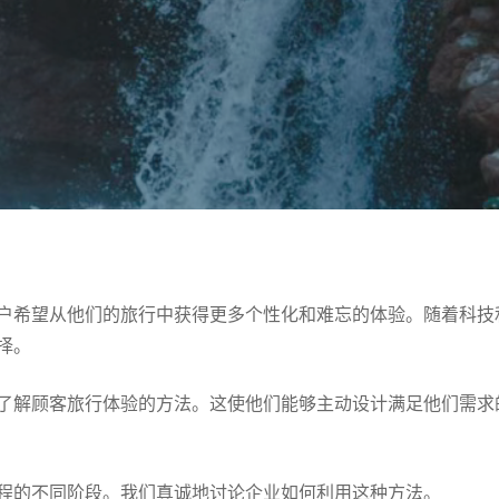
户希望从他们的旅行中获得更多个性化和难忘的体验。随着科技
择。
了解顾客旅行体验的方法。这使他们能够主动设计满足他们需求
程的不同阶段。我们真诚地讨论企业如何利用这种方法。