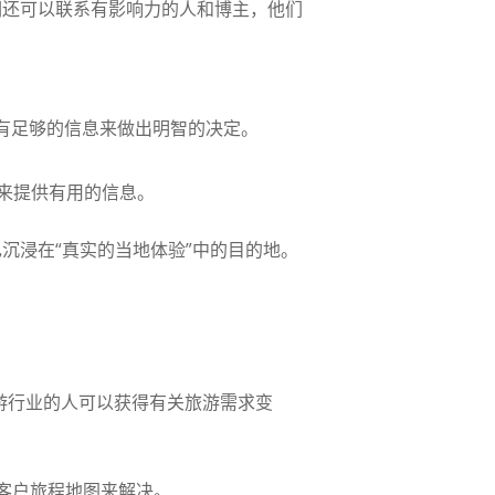
他们还可以联系有影响力的人和博主，他们
有足够的信息来做出明智的决定。
来提供有用的信息。
自己沉浸在“真实的当地体验”中的目的地。
见。旅游行业的人可以获得有关旅游需求变
客户旅程地图来解决。