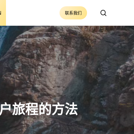
搜
N
联系我们
索
户旅程的方法