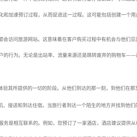
化和加速预订过程，从而促进这一过程。这可能包括创建一个用
间都会访问旅游网站。这意味着在客户购买过程中有机会与他们见
户的行为。无论是出站率、流量来源还是跳转废弃的购物车——
体验其所提供的一切的阶段。从他们到达的那一刻，到他们在那
机、接送和到达住宿。当旅行者到达一个陌生的地方并找到他们
服务是相互联系的。例如，您预订了一家酒店，酒店建议提供从