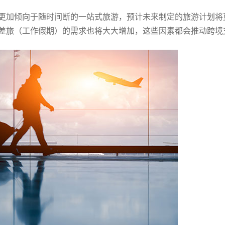
更加倾向于随时间断的一站式旅游，预计未来制定的旅游计划将
差旅（工作假期）的需求也将大大增加，这些因素都会推动跨境