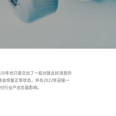
020年也只是交出了一些对旅业好消息的
将会恢复正常状态，并在2022年迎接一
支付行业产出负面影响。