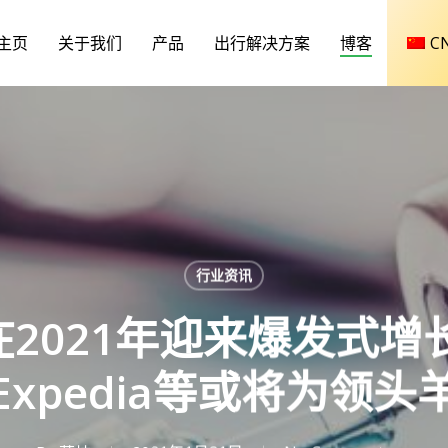
主页
关于我们
产品
出行解决方案
博客
C
行业资讯
2021年迎来爆发式增长，
Expedia等或将为领头