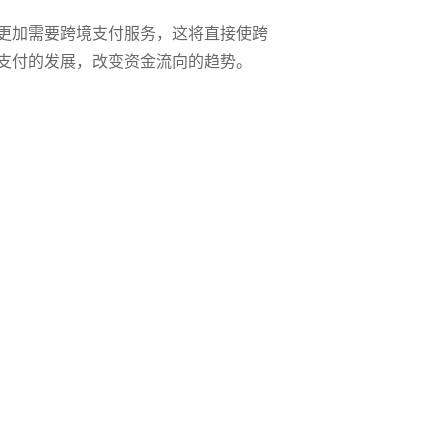
更加需要跨境支付服务，这将直接使跨
支付的发展，改变资金流向的趋势。