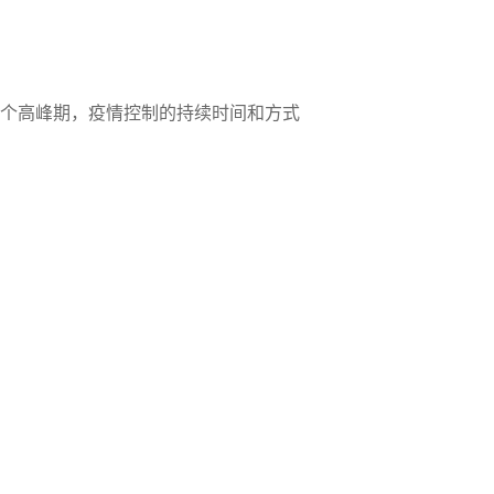
一个高峰期，疫情控制的持续时间和方式