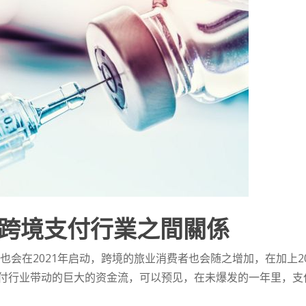
跨境支付行業之間關係
业也会在2021年启动，跨境的旅业消费者也会随之增加，在加上2
付行业带动的巨大的资金流，可以预见，在未爆发的一年里，支