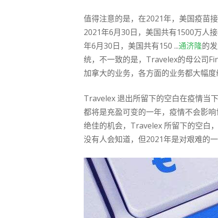
值得注意的是，在2021年，美国疫苗接
2021年6月30日，美国共有1500
年6月30日，美国共有150 ...
通济隆
的发
统，不一致的是，Travelex的母公司F
加拿大的业务，各方面的业务都大幅度
Travelex 退出所留下的空白在疫
都将是充盈可变的一年，疫情不会影响
绝佳的机会，Travelex 所留下
没有人会知道，但2021年是对艰难的