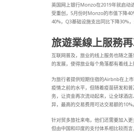
英国网上银行Monzo在2019年就
受重创，5月份时Monzo的市值下降40
40%，Q3基础设施支出同比下降30
旅遊業線上服務再
互联网普及，旅业的线上服务也随之蓬
的发展，使得旅业每个角落都有着线上
为旅行者提供短期住宿的Airbnb在上市的
疫情之前的水平，但随着疫苗研发和普
务，让资金再次流动起来，让全球酒店
异，最高的交易费用可达交易额的10%
针对贸多旅社来电，他们还需要加入更多
但由中国和印度的支付体系相比较而言，