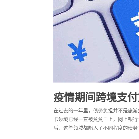
疫情期间跨境支付
在过去的一年里，债务负担并不是旅游
卡领域已经一直被蒸蒸日上，网上银行
后，这些领域都陷入了不同程度的债务