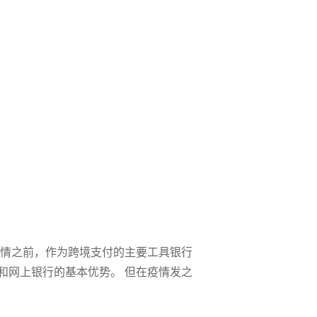
疫情之前，作为跨境支付的主要工具银行
和网上银行的基本优势。 但在疫情发之