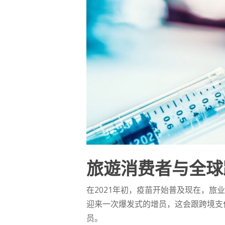
旅遊消费者与全球
在2021年初，疫苗开始普及现在，旅
迎来一次爆发式的增员，这会跟跨境支
员。