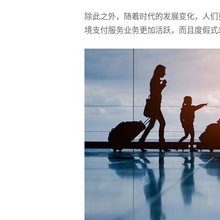
除此之外，随着时代的发展变化，人们
境支付服务业务更加活跃，而且度假式