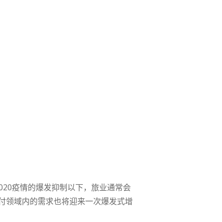
020疫情的爆发抑制以下，旅业通常会
付领域内的需求也将迎来一次爆发式增