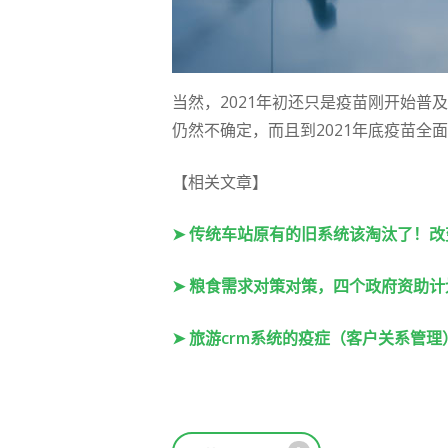
当然，2021年初还只是疫苗刚开始
仍然不确定，而且到2021年底疫苗全
【相关文章】
➤ 传统车站原有的旧系统该淘汰了！改
➤ 粮食需求对策对策，四个政府资助
➤ 旅游crm系统的疫症（客户关系管理