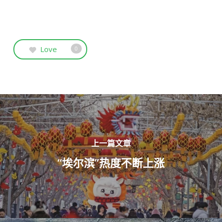
Love
0
上一篇文章
“埃尔滨”热度不断上涨