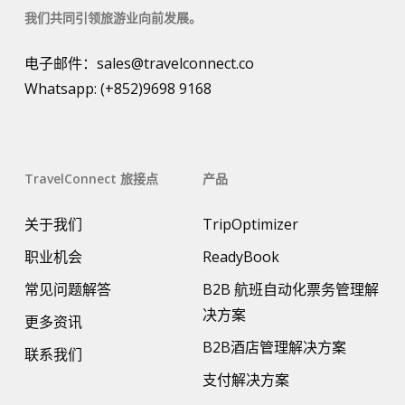
我们共同引领旅游业向前发展。
电子邮件：
sales@travelconnect.co
Whatsapp:
(+852)9698 9168
TravelConnect 旅接点
产品
关于我们
TripOptimizer
职业机会
ReadyBook
常见问题解答
B2B 航班自动化票务管理解
决方案
更多资讯
B2B酒店管理解决方案
联系我们
支付解决方案