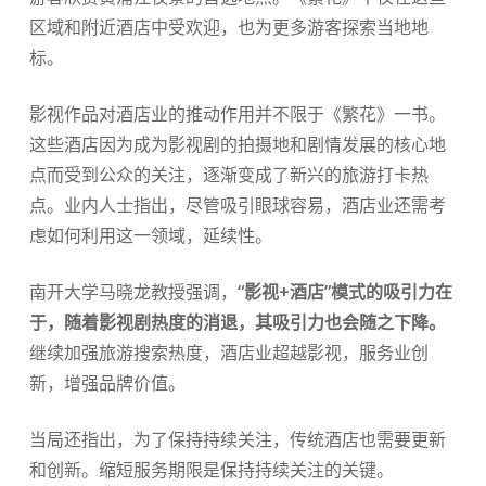
区域和附近酒店中受欢迎，也为更多游客探索当地地
标。
影视作品对酒店业的推动作用并不限于《繁花》一书。
这些酒店因为成为影视剧的拍摄地和剧情发展的核心地
点而受到公众的关注，逐渐变成了新兴的旅游打卡热
点。业内人士指出，尽管吸引眼球容易，酒店业还需考
虑如何利用这一领域，延续性。
南开大学马晓龙教授强调，
“影视+酒店”模式的吸引力在
于，随着影视剧热度的消退，其吸引力也会随之下降。
继续加强旅游搜索热度，酒店业超越影视，服务业创
新，增强品牌价值。
当局还指出，为了保持持续关注，传统酒店也需要更新
和创新。缩短服务期限是保持持续关注的关键。