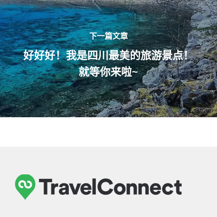
下一篇文章
好好好！我是四川最美的旅游景点！
就等你来啦~