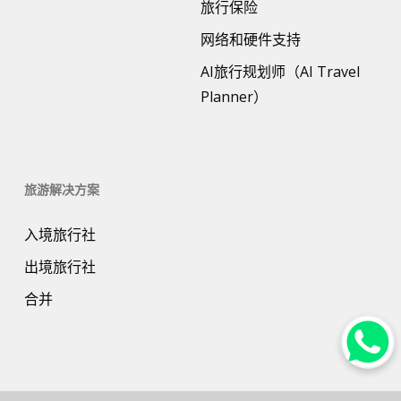
旅行保险
网络和硬件支持
AI旅行规划师（AI Travel
Planner）
旅游解决方案
入境旅行社
出境旅行社
合并