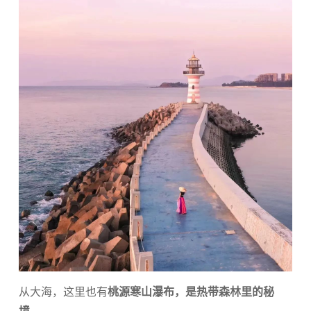
从大海，这里也有
桃源寒山瀑布，是热带森林里的秘
境。