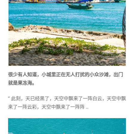
很少有人知道，小城里正在无人打扰的小众沙滩，出门
就是果冻海。
” 此刻，天已经黑了，天空中飘来了一阵白云，天空中飘
来了一阵云彩，天空中飘来了一阵阵 ...