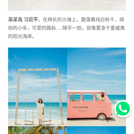
呆呆岛 习近平
，在绵长的沙滩上，散落着纯白秋千，缤
纷的小车，可爱的路标……随手一拍，就像置身于夏威夷
的阳光海岸。