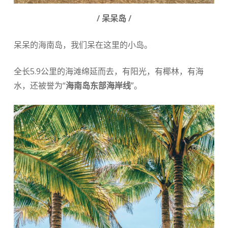
/ 呆呆岛 /
呆呆的海南岛，我们呆在这里的小岛。
全长5.9公里的海滩绵延而去，有阳光，有椰林，有海
水，还被誉为“
海南岛东部海岸线
”。