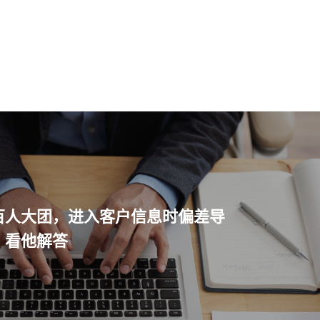
百人大团，进入客户信息时偏差导
？看他解答