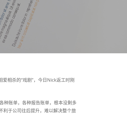
爱相杀的“戏剧”，今日Nick返工时刚
理各种账单，各种报告账单，根本没剩多
不利于公司往后提升，难以解决整个旅