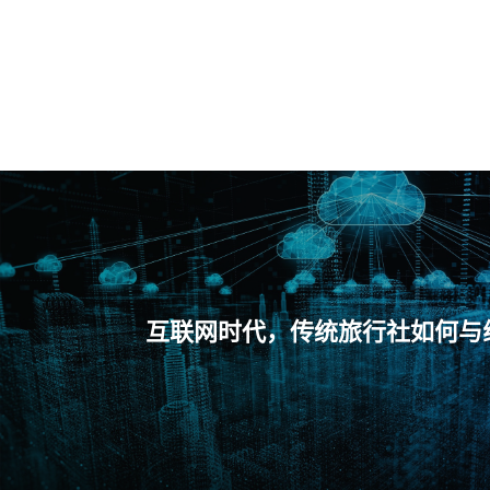
互联网时代，传统旅行社如何与