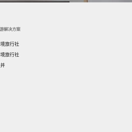
游解决方案
入境旅行社
出境旅行社
合并