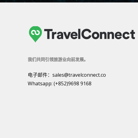
我们共同引领旅游业向前发展。
电子邮件：
sales@travelconnect.co
Whatsapp:
(+852)9698 9168