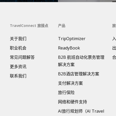
TravelConnect 旅接点
产品
旅
关于我们
TripOptimizer
职业机会
ReadyBook
常见问题解答
B2B 航班自动化票务管理
解决方案
更多资讯
B2B酒店管理解决方案
联系我们
支付解决方案
旅行保险
网络和硬件支持
AI旅行规划师（AI Travel