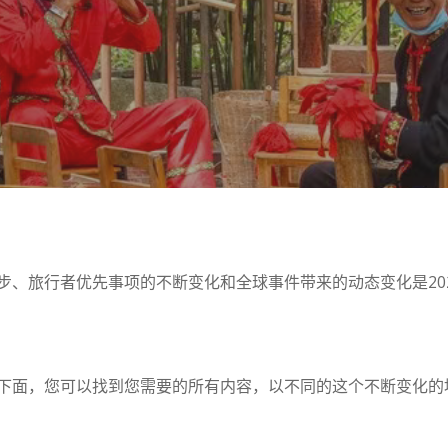
步、旅行者优先事项的不断变化和全球事件带来的动态变化是20
下面，您可以找到您需要的所有内容，以不同的这个不断变化的