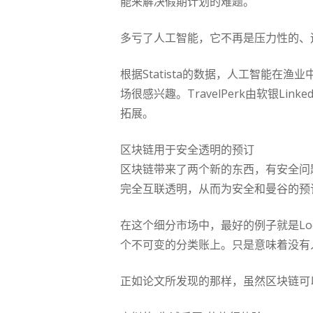
能来解决假期计划的难题。
多亏了人工智能，它不再是压力性的、
根据Statista的数据，人工智能在渔
场很感兴趣。TravelPerk由软银L
拓展。
区块链用于安全透明的预订
区块链带来了两个新的东西，有安全问
完全互联透明，从而为安全和曼谷的预
在这个细分市场中，最好的例子就是Lo
个不可变的分类账上。只是意味着没有
正如论文所发现的那样，虽然区块链可