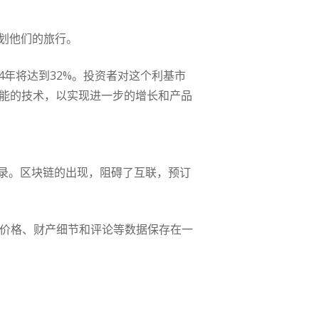
计划他们的旅行。
024年将达到32%。投资者对这个利基市
人工智能的技术，以实现进一步的增长和产品
录。区块链的出现，阻碍了互联，预订
。价格、财产细节和评论等数据保存在一