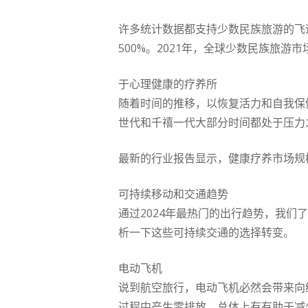
许多统计数据都支持少数民族旅游的飞速
500%。2021年，全球少数民族旅游市
于心理健康的疗养所
随着时间的推移，以恢复活力和自我保
世代和千禧一代大部分时间都处于压力
最新的行业报告显示，健康疗养市场规模为8
可持续移动和交通趋势
通过2024年最热门的出行趋势，我
析一下这些可持续交通的选择转变。
电动飞机
说到航空旅行，电动飞机必然会带来向
过程中产生零排放，总体上有有助于减