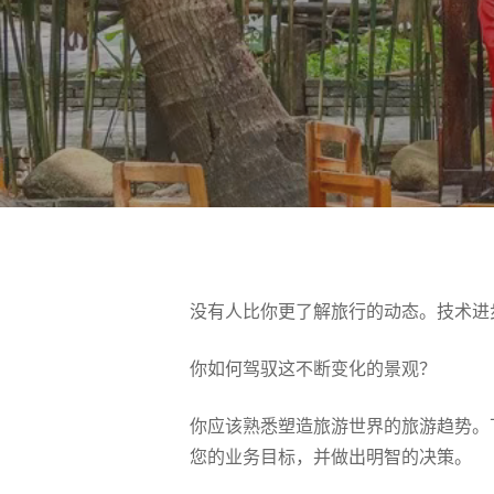
没有人比你更了解旅行的动态。技术进
你如何驾驭这不断变化的景观？
你应该熟悉塑造旅游世界的旅游趋势。
按 Enter 进行搜索或按 ESC 关闭
您的业务目标，并做出明智的决策。