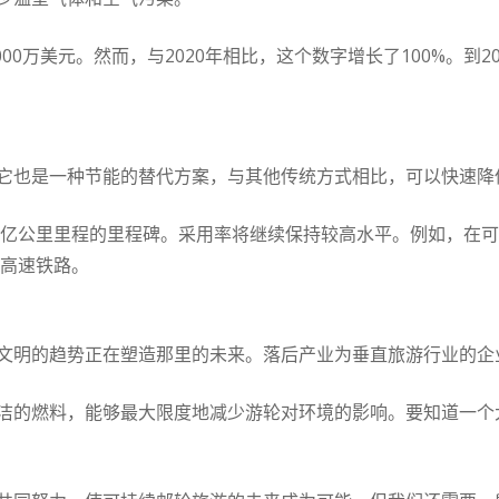
000万美元。然而，与2020年相比，这个数字增长了100%。到2
它也是一种节能的替代方案，与其他传统方式相比，可以快速降
万亿公里里程的里程碑。采用率将继续保持较高水平。例如，在可
的高速铁路。
文明的趋势正在塑造那里的未来。落后产业为垂直旅游行业的企
洁的燃料，能够最大限度地减少游轮对环境的影响。要知道一个大