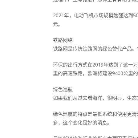
2021年，电动飞机市场规模勉强达到5
元。
铁路网络
铁路网是传统铁路网的绿色替代产品。
环保的出行方式在2019年达到了这一
里的高速铁路，欧洲将建设9400公里
绿色巡航
如果我们从过去看海洋，很明显，生态
绿色巡航的特点是最低系统和使用更清
多，这个变化是好的消息。