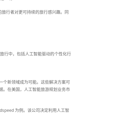
 的旅行者对更可持续的旅行感兴趣。同
的旅行中，包括人工智能驱动的个性化行
一个新领域成为可能。这些解决方案可
据。在美国，人工智能旅游规划业务市
peed 为例。该公司决定利用人工智