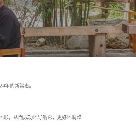
24年的新常态。
地形，从而成功地导航它，更好地调整