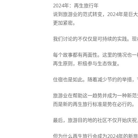
2024年：再生旅行年
说到旅游业的范式转变，2024年是
更加紧密。
我们讨论的不仅仅是可持续的实践。现
每个故事都有两面性。这里的情况也一
再生原则，积极参与生态恢复。
住宿也是如此。随着减少节约的举措，
旅游业在帮助这一趋势并成为一种新范
而是新的再生旅行标准是势在必行的。
最后，旅游目的地的社区不仅开始庆祝
但为什么再生旅行会成为2024年的