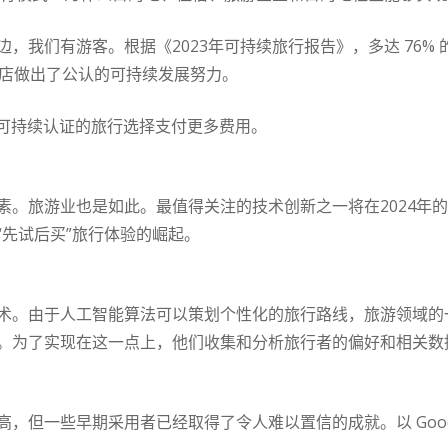
，我们有游客。根据《2023年可持续旅行报告》，多达 76%
酒店做出了公认的可持续发展努力。
带可持续认证的旅行选择支付更多费用。
素。旅游业也是如此。最值得关注的技术创新之一将在2024年
“先试后买”旅行体验的崛起。
术。由于人工智能算法可以策划个性化的旅行路线，旅游领域的
。为了实现在这一点上，他们收集和分析旅行者的偏好和相关数
，但一些早期采用者已经取得了令人难以置信的成就。以 Goods