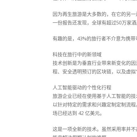
因为再生旅游是大多数的，在它的另一边
一份报告还发现，全球有超过50万家
有趣的是，43%的旅行者不介意为携
科技在旅行中的新领域
技术创新是为垂直行业带来新变化的因
程、安全透明预订的区块链，以及虚拟
人工智能驱动的个性化行程
旅游企业已经在使用基于人工智能的技
以针对特定的需求和兴趣定制定制流程
场已经达到 42 亿美元。
这是一项全新的技术。虽然采用率并不高