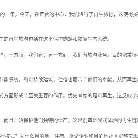
巨大的一年。今天，在舞台的中心，我们进行了再生旅行，这使得
在的再生旅游包括在这里保护蝴蝶和恢复生态系统。
样。一方面，我们有；另一方面，我们有旅游业务。目的地秉持
节能系统，和可持续建筑，住宿也展示了他们的奉献，从而再生
式方面形成了至关重要的作用。优先考虑的是可再生，这反映了
，而且开始保护他们独特的遗产。这是创造沉浸式体验的再生谜
新旅行模式？为什么目的地、住宿、旅游企业和目的地社区能够实