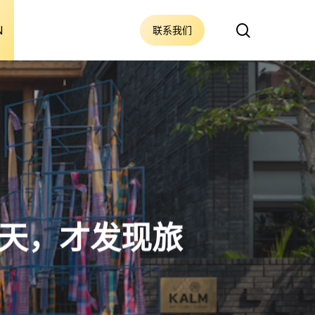
搜
N
联系我们
索
天，才发现旅