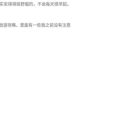
实安排得挺舒服的，不会每天很早起，
旅游攻略，里面有一些我之前没有注意