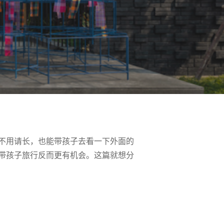
不用请长，也能带孩子去看一下外面的
带孩子旅行反而更有机会。这篇就想分