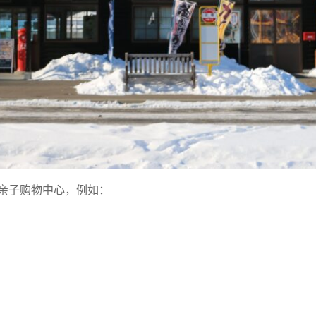
亲子购物中心，例如：