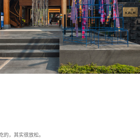
吃的，其实很放松。