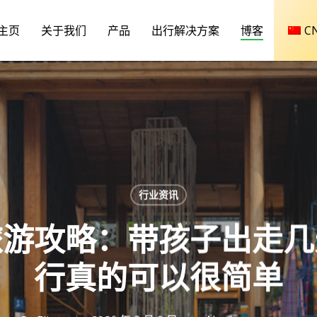
主页
关于我们
产品
出行解决方案
博客
C
行业资讯
旅游攻略：带孩子出走几
行真的可以很简单