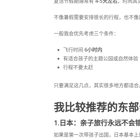
复活节假期通常有
4-5天左右
，时间其
不像暑假需要安排很长的行程，也不像
一般我会优先考虑三个条件：
飞行时间
6小时内
有适合孩子的主题公园或自然体验
行程不要太赶
只要满足这几点，其实很多地方都适合
我比较推荐的东部
1.日本：亲子旅行永远不会
如果是第一次带孩子出国，日本基本上