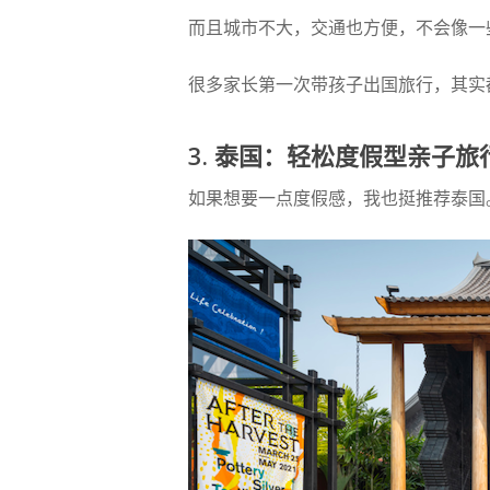
而且城市不大，交通也方便，不会像一
很多家长第一次带孩子出国旅行，其实
3. 泰国：轻松度假型亲子旅
如果想要一点度假感，我也挺推荐泰国