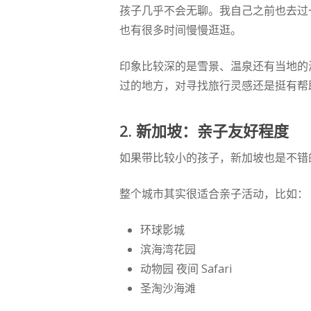
孩子几乎不会无聊。我自己之前也去过
也有很多时间慢慢逛逛。
印象比较深的是雪景、温泉还有当地的
过的地方，对寻找旅行灵感还是挺有帮
2. 新加坡：亲子友好程度
如果带比较小的孩子，新加坡也是不错
整个城市其实很适合亲子活动，比如：
环球影城
滨海湾花园
动物园 夜间 Safari
圣淘沙海滩