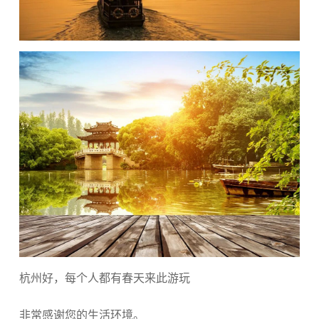
杭州好，每个人都有春天来此游玩
非常感谢您的生活环境。