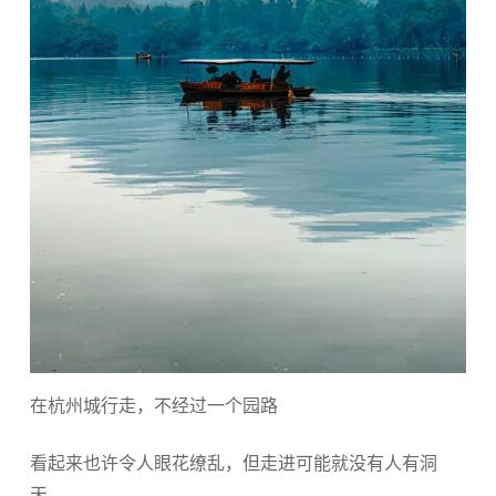
在杭州城行走，不经过一个园路
看起来也许令人眼花缭乱，但走进可能就没有人有洞
天。