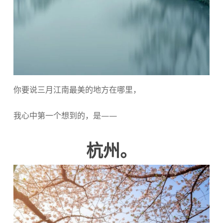
你要说三月江南最美的地方在哪里，
我心中第一个想到的，是——
杭州。