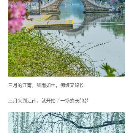
三月的江南，细雨如丝，痴缠又绵长
三月来到江南，就开始了一场悠长的梦