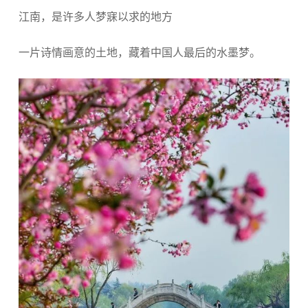
江南，是许多人梦寐以求的地方
一片诗情画意的土地，藏着中国人最后的水墨梦。