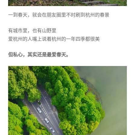
一到春天，就会在朋友圈里不时刷到杭州的春景
有城市里，也有山野里
爱杭州的人嘴上说着杭州的一年四季都很美
但私心，其实还是最爱春天。