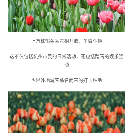
上万株郁金香竞相开放，争奇斗艳
这不仅包括杭州市民的日常活动，还包括踏青的娱乐活
动
也是外地游客慕名而来的打卡胜地