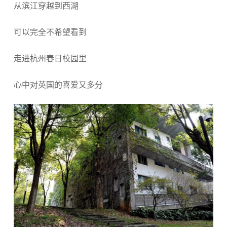
从滨江穿越到西湖
可以完全不希望看到
走进杭州春日校园里
心中对英国的喜爱又多分