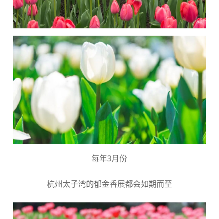
每年3月份
杭州太子湾的郁金香展都会如期而至