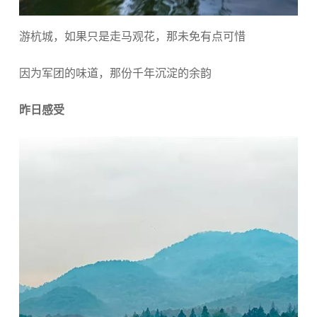
游杭城，如果只是走马观花，那未免有点可惜
因为军团的味道，那份千年沉淀的余韵
昨日感受